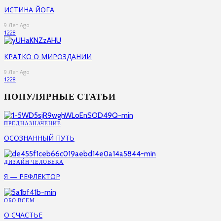
ИСТИНА ЙОГА
9 Лет Ago
1228
КРАТКО О МИРОЗДАНИИ
9 Лет Ago
1228
ПОПУЛЯРНЫЕ СТАТЬИ
ПРЕДНАЗНАЧЕНИЕ
ОСОЗНАННЫЙ ПУТЬ
ДИЗАЙН ЧЕЛОВЕКА
Я — РЕФЛЕКТОР
ОБО ВСЕМ
О СЧАСТЬЕ