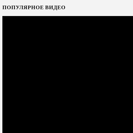
ПОПУЛЯРНОЕ ВИДЕО