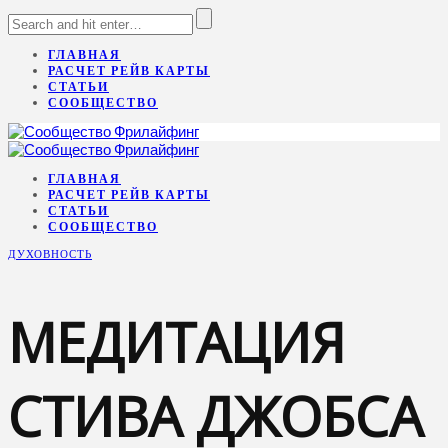
ГЛАВНАЯ
РАСЧЕТ РЕЙВ КАРТЫ
СТАТЬИ
СООБЩЕСТВО
ГЛАВНАЯ
РАСЧЕТ РЕЙВ КАРТЫ
СТАТЬИ
СООБЩЕСТВО
ДУХОВНОСТЬ
МЕДИТАЦИЯ
СТИВА ДЖОБСА