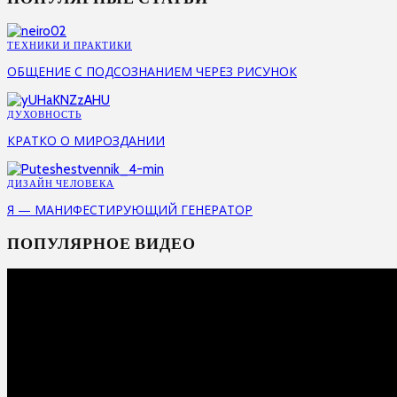
ТЕХНИКИ И ПРАКТИКИ
ОБЩЕНИЕ С ПОДСОЗНАНИЕМ ЧЕРЕЗ РИСУНОК
ДУХОВНОСТЬ
КРАТКО О МИРОЗДАНИИ
ДИЗАЙН ЧЕЛОВЕКА
Я — МАНИФЕСТИРУЮЩИЙ ГЕНЕРАТОР
ПОПУЛЯРНОЕ ВИДЕО