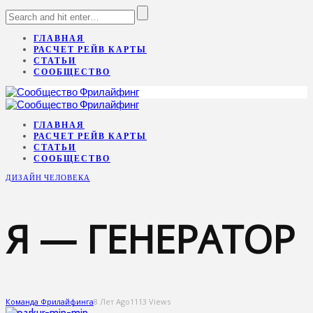
ГЛАВНАЯ
РАСЧЕТ РЕЙВ КАРТЫ
СТАТЬИ
СООБЩЕСТВО
ГЛАВНАЯ
РАСЧЕТ РЕЙВ КАРТЫ
СТАТЬИ
СООБЩЕСТВО
ДИЗАЙН ЧЕЛОВЕКА
Я — ГЕНЕРАТОР
Команда Фрилайфинга
8 Лет Ago
1113 Views