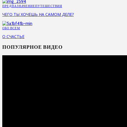
ПРЕДНАЗНАЧЕНИЕ
ПУТЕШЕСТВИЯ
ЧЕГО ТЫ ХОЧЕШЬ НА САМОМ ДЕЛЕ?
ОБО ВСЕМ
О СЧАСТЬЕ
ПОПУЛЯРНОЕ ВИДЕО