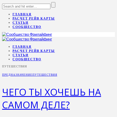
ГЛАВНАЯ
РАСЧЕТ РЕЙВ КАРТЫ
СТАТЬИ
СООБЩЕСТВО
ГЛАВНАЯ
РАСЧЕТ РЕЙВ КАРТЫ
СТАТЬИ
СООБЩЕСТВО
ПУТЕШЕСТВИЯ
ПРЕДНАЗНАЧЕНИЕ
ПУТЕШЕСТВИЯ
ЧЕГО ТЫ ХОЧЕШЬ НА
САМОМ ДЕЛЕ?