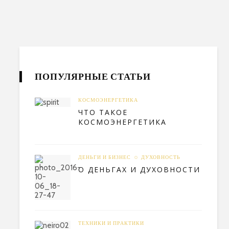
ПОПУЛЯРНЫЕ СТАТЬИ
КОСМОЭНЕРГЕТИКА
ЧТО ТАКОЕ
КОСМОЭНЕРГЕТИКА
ДЕНЬГИ И БИЗНЕС
ДУХОВНОСТЬ
О ДЕНЬГАХ И ДУХОВНОСТИ
ТЕХНИКИ И ПРАКТИКИ