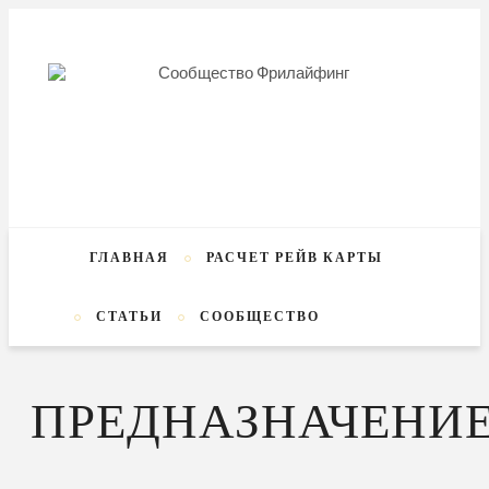
ГЛАВНАЯ
РАСЧЕТ РЕЙВ КАРТЫ
СТАТЬИ
СООБЩЕСТВО
ПРЕДНАЗНАЧЕНИ