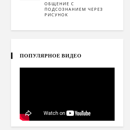
ОБЩЕНИЕ С
ПОДСОЗНАНИЕМ ЧЕРЕЗ
РИСУНОК
ПОПУЛЯРНОЕ ВИДЕО